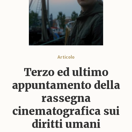
Articolo
Terzo ed ultimo
appuntamento della
rassegna
cinematografica sui
diritti umani