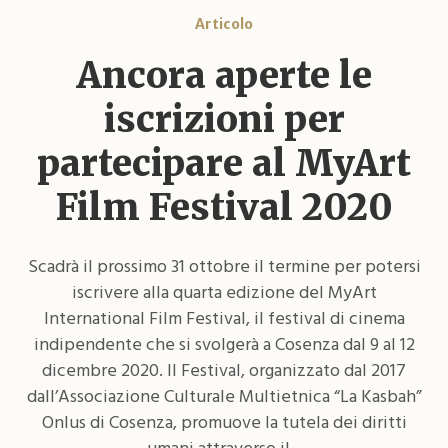
Articolo
Ancora aperte le
iscrizioni per
partecipare al MyArt
Film Festival 2020
Scadrà il prossimo 31 ottobre il termine per potersi
iscrivere alla quarta edizione del MyArt
International Film Festival, il festival di cinema
indipendente che si svolgerà a Cosenza dal 9 al 12
dicembre 2020. Il Festival, organizzato dal 2017
dall’Associazione Culturale Multietnica “La Kasbah”
Onlus di Cosenza, promuove la tutela dei diritti