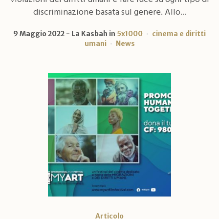
discriminazione basata sul genere. Allo...
9 Maggio 2022
La Kasbah
in
5x1000
cinema e diritti
umani
News
Articolo