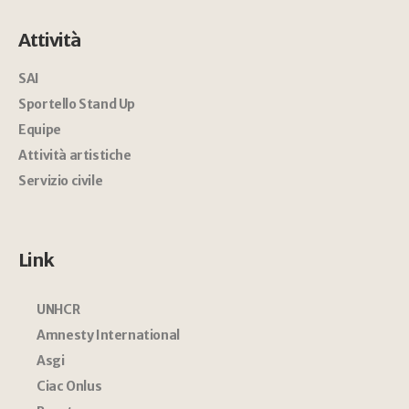
Attività
SAI
Sportello Stand Up
Equipe
Attività artistiche
Servizio civile
Link
UNHCR
Amnesty International
Asgi
Ciac Onlus