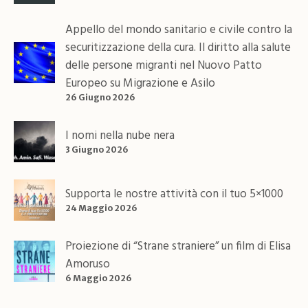
Appello del mondo sanitario e civile contro la
securitizzazione della cura. Il diritto alla salute
delle persone migranti nel Nuovo Patto
Europeo su Migrazione e Asilo
26 Giugno 2026
I nomi nella nube nera
3 Giugno 2026
Supporta le nostre attività con il tuo 5×1000
24 Maggio 2026
Proiezione di “Strane straniere” un film di Elisa
Amoruso
6 Maggio 2026