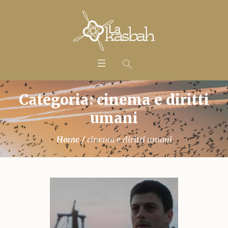
Categoria: cinema e diritti
umani
Home
/
cinema e diritti umani