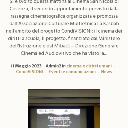
Si è svolto questa mattina al Cinema San Nicola di
Cosenza, il secondo appuntamento previsto dalla
rassegna cinematografica organizzata e promossa
dall’Associazione Culturale Multietnica La Kasbah
nell’ambito del progetto CondiVISIONI: il cinema dei
diritti a scuola, Il progetto, finanziato dal Ministero
dell’Istruzione e dal Mibact – Direzione Generale
Cinema ed Audiovisivo che ha visto la...
11 Maggio 2023
Admin2
in
cinema e diritti umani
CondiVISIONI
Eventi e comunicazioni
News