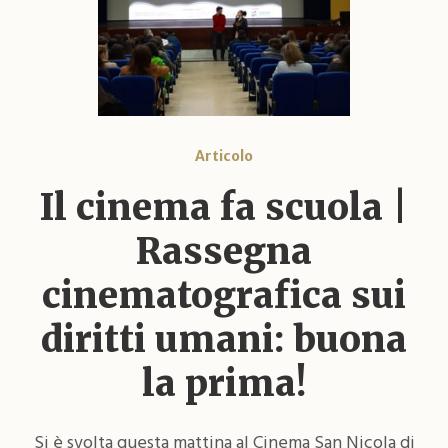
Articolo
Il cinema fa scuola |
Rassegna
cinematografica sui
diritti umani: buona
la prima!
Si è svolta questa mattina al Cinema San Nicola di