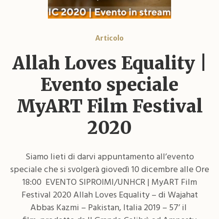
Articolo
Allah Loves Equality |
Evento speciale
MyART Film Festival
2020
Siamo lieti di darvi appuntamento all’evento
speciale che si svolgerà giovedì 10 dicembre alle Ore
18:00 EVENTO SIPROIMI/UNHCR | MyART Film
Festival 2020 Allah Loves Equality – di Wajahat
Abbas Kazmi – Pakistan, Italia 2019 – 57’ il