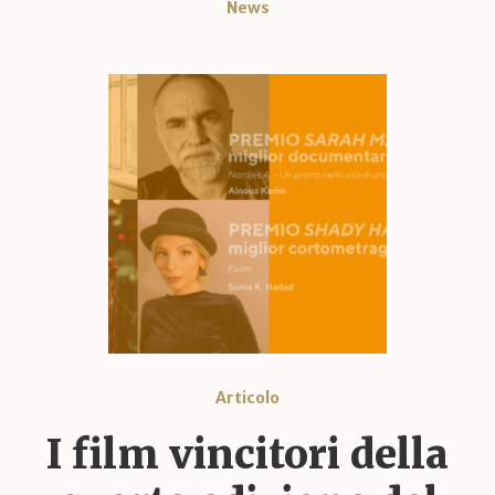
News
Articolo
I film vincitori della