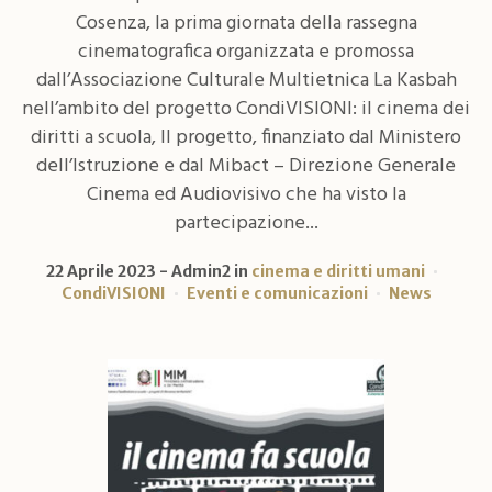
Cosenza, la prima giornata della rassegna
cinematografica organizzata e promossa
dall’Associazione Culturale Multietnica La Kasbah
nell’ambito del progetto CondiVISIONI: il cinema dei
diritti a scuola, Il progetto, finanziato dal Ministero
dell’Istruzione e dal Mibact – Direzione Generale
Cinema ed Audiovisivo che ha visto la
partecipazione...
22 Aprile 2023
Admin2
in
cinema e diritti umani
CondiVISIONI
Eventi e comunicazioni
News