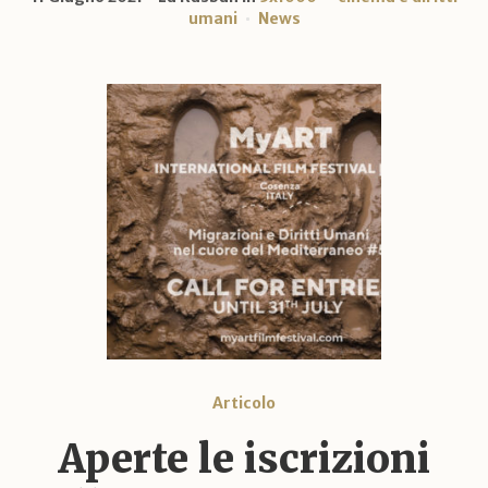
umani
News
Articolo
Aperte le iscrizioni