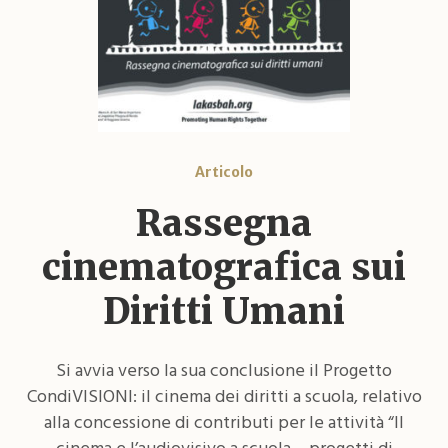
Articolo
Rassegna
cinematografica sui
Diritti Umani
Si avvia verso la sua conclusione il Progetto
CondiVISIONI: il cinema dei diritti a scuola, relativo
alla concessione di contributi per le attività “Il