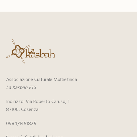
Associazione Culturale Multietnica
La Kasbah ETS
Indirizzo: Via Roberto Caruso, 1
87100, Cosenza
0984/1451825