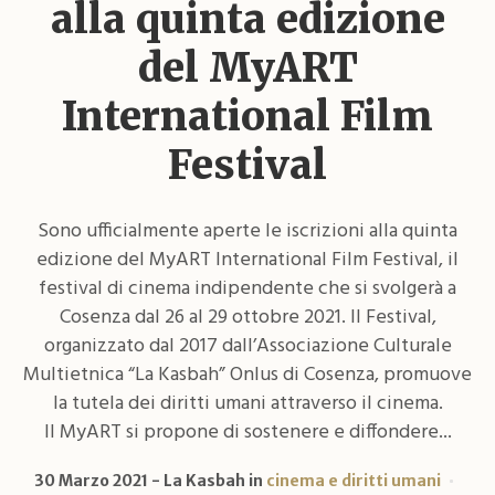
alla quinta edizione
del MyART
International Film
Festival
Sono ufficialmente aperte le iscrizioni alla quinta
edizione del MyART International Film Festival, il
festival di cinema indipendente che si svolgerà a
Cosenza dal 26 al 29 ottobre 2021. Il Festival,
organizzato dal 2017 dall’Associazione Culturale
Multietnica “La Kasbah” Onlus di Cosenza, promuove
la tutela dei diritti umani attraverso il cinema.
Il MyART si propone di sostenere e diffondere...
30 Marzo 2021
La Kasbah
in
cinema e diritti umani