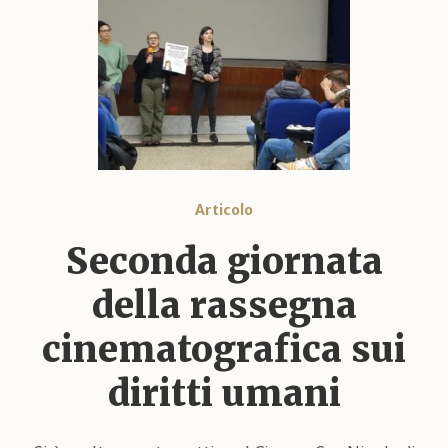
Articolo
Seconda giornata
della rassegna
cinematografica sui
diritti umani