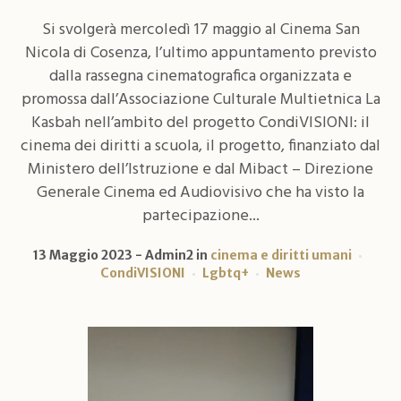
Si svolgerà mercoledì 17 maggio al Cinema San
Nicola di Cosenza, l’ultimo appuntamento previsto
dalla rassegna cinematografica organizzata e
promossa dall’Associazione Culturale Multietnica La
Kasbah nell’ambito del progetto CondiVISIONI: il
cinema dei diritti a scuola, il progetto, finanziato dal
Ministero dell’Istruzione e dal Mibact – Direzione
Generale Cinema ed Audiovisivo che ha visto la
partecipazione...
13 Maggio 2023
Admin2
in
cinema e diritti umani
CondiVISIONI
Lgbtq+
News