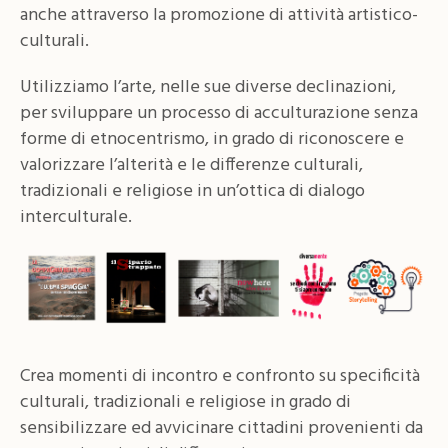
anche attraverso la promozione di attività artistico-
culturali.
Utilizziamo l’arte, nelle sue diverse declinazioni,
per sviluppare un processo di acculturazione senza
forme di etnocentrismo, in grado di riconoscere e
valorizzare l’alterità e le differenze culturali,
tradizionali e religiose in un’ottica di dialogo
interculturale.
Crea momenti di incontro e confronto su specificità
culturali, tradizionali e religiose in grado di
sensibilizzare ed avvicinare cittadini provenienti da