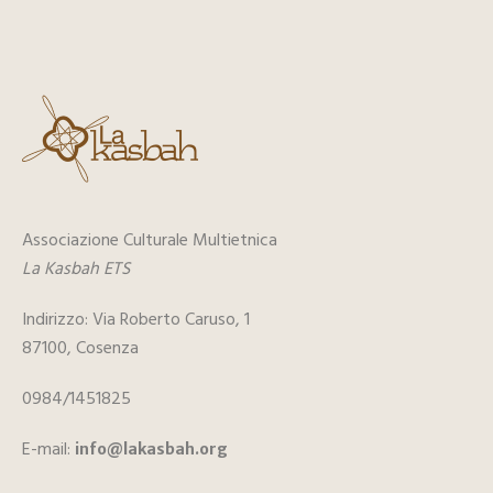
Associazione Culturale Multietnica
La Kasbah ETS
Indirizzo: Via Roberto Caruso, 1
87100, Cosenza
0984/1451825
E-mail:
info@lakasbah.org