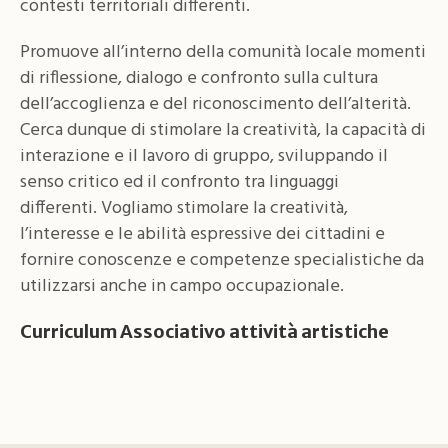
contesti territoriali differenti.
Promuove all’interno della comunità locale momenti
di riflessione, dialogo e confronto sulla cultura
dell’accoglienza e del riconoscimento dell’alterità.
Cerca dunque di stimolare la creatività, la capacità di
interazione e il lavoro di gruppo, sviluppando il
senso critico ed il confronto tra linguaggi
differenti. Vogliamo stimolare la creatività,
l’interesse e le abilità espressive dei cittadini e
fornire conoscenze e competenze specialistiche da
utilizzarsi anche in campo occupazionale.
Curriculum Associativo attività artistiche