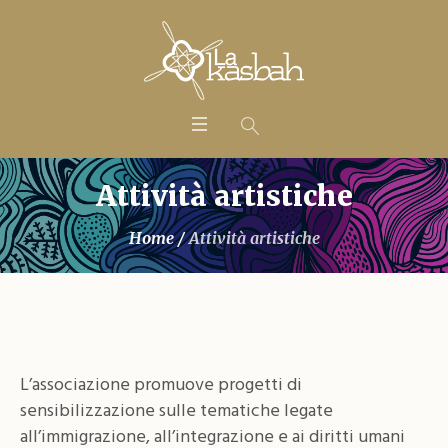
Attività artistiche
Home
/
Attività artistiche
L’associazione promuove progetti di
sensibilizzazione sulle tematiche legate
all’immigrazione, all’integrazione e ai diritti umani