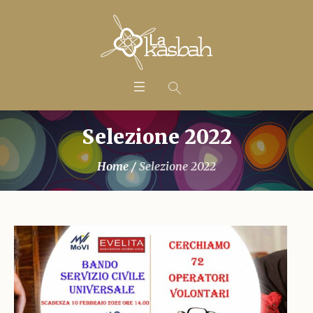
Selezione 2022
Home
/
Selezione 2022