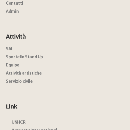
Contatti
Admin
Attività
SAI
Sportello Stand Up
Equipe
Attività artistiche
Servizio civile
Link
UNHCR