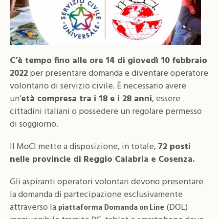
C’è tempo fino alle ore 14 di giovedì 10 febbraio
2022
per presentare domanda e diventare operatore
volontario di servizio civile. È necessario avere
un’
età compresa tra i 18 e i 28 anni
, essere
cittadini italiani o possedere un regolare permesso
di soggiorno.
Il MoCI mette a disposizione, in totale,
72 posti
nelle provincie di Reggio Calabria e Cosenza.
Gli aspiranti operatori volontari devono presentare
la domanda di partecipazione esclusivamente
attraverso la
(DOL)
piattaforma Domanda on Line