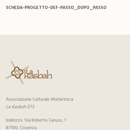
SCHEDA-PROGETTO-DEF-PASSO_DOPO_PASSO
Associazione Culturale Multietnica
La Kasbah ETS
Indirizzo: Via Roberto Caruso, 1
87100, Cosenza