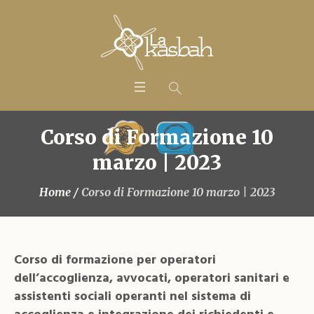
Corso di Formazione 10
marzo | 2023
Home
/
Corso di Formazione 10 marzo | 2023
Corso di formazione per operatori
dell’accoglienza, avvocati, operatori sanitari e
assistenti sociali operanti nel sistema di