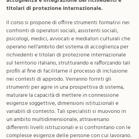
accoglienza e integrazione dei richiedenti e
titolari di protezione internazionale.
Il corso si propone di offrire strumenti formativi nei
confronti di operatori sociali, assistenti sociali,
psicologi, medici, avvocati e mediatori culturali che
operano nell’ambito del sistema di accoglienza per
richiedenti e titolari di protezione internazionale
sul territorio italiano, strutturando e rafforzando tali
profili al fine di facilitarne il processo di inclusione
nei contesti di approdo. Verranno forniti gli
strumenti per agire in una prospettiva di sistema,
maturare la capacità di mettere in connessione
esigenze soggettive, dimensioni istituzionali e
variabili di contesto. Tali specialisti si muovono in
un ambito multidimensionale, attraversano
differenti livelli istituzionali e si confrontano con le
complesse esigenze delle persone con cui lavorano.