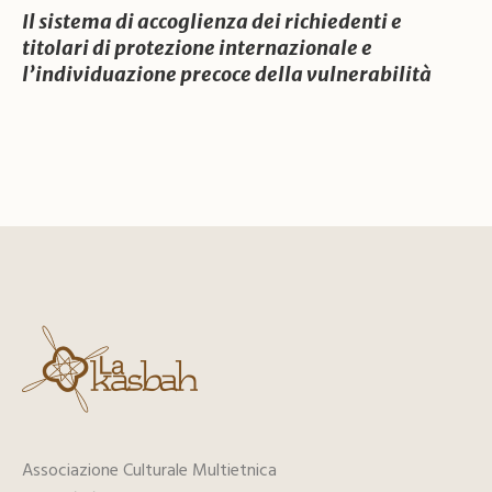
Il sistema di accoglienza dei richiedenti e
titolari di protezione internazionale e
l’individuazione precoce della vulnerabilità
Associazione Culturale Multietnica