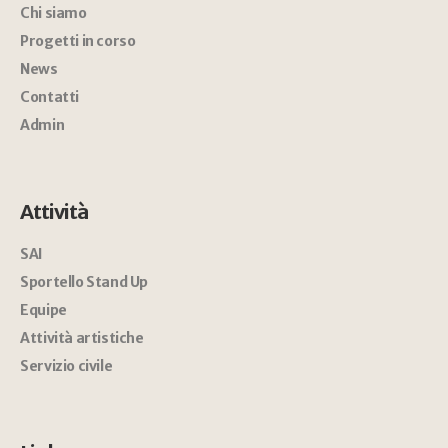
Chi siamo
Progetti in corso
News
Contatti
Admin
Attività
SAI
Sportello Stand Up
Equipe
Attività artistiche
Servizio civile