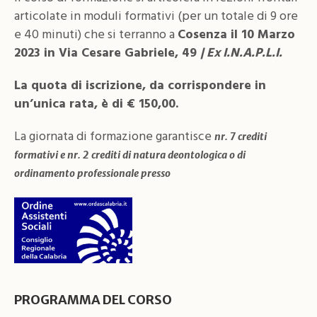
articolate in moduli formativi (per un totale di 9 ore
e 40 minuti) che si terranno a
Cosenza il 10 Marzo
2023 in Via Cesare Gabriele, 49
| Ex I.N.A.P.L.I.
La quota di iscrizione, da corrispondere in
un’unica rata, è di € 150,00.
La giornata di formazione garantisce
nr. 7 crediti
formativi
e
nr. 2 crediti di natura deontologica o di
ordinamento professionale presso
PROGRAMMA DEL CORSO