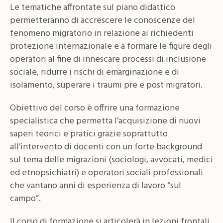
Le tematiche affrontate sul piano didattico
permetteranno di accrescere le conoscenze del
fenomeno migratorio in relazione ai richiedenti
protezione internazionale e a formare le figure degli
operatori al fine di innescare processi di inclusione
sociale, ridurre i rischi di emarginazione e di
isolamento, superare i traumi pre e post migratori.
Obiettivo del corso è offrire una formazione
specialistica che permetta l’acquisizione di nuovi
saperi teorici e pratici grazie soprattutto
all’intervento di docenti con un forte background
sul tema delle migrazioni (sociologi, avvocati, medici
ed etnopsichiatri) e operatori sociali professionali
che vantano anni di esperienza di lavoro “sul
campo”.
Il corso di formazione si articolerà in lezioni frontali