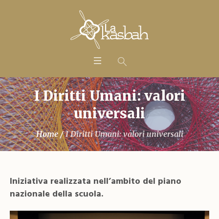
I Diritti Umani: valori
universali
Home
/
I Diritti Umani: valori universali
Iniziativa realizzata nell’ambito del piano
nazionale della scuola.