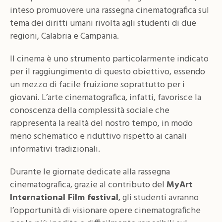
inteso promuovere una rassegna cinematografica sul
tema dei diritti umani rivolta agli studenti di due
regioni, Calabria e Campania.
Il cinema è uno strumento particolarmente indicato
per il raggiungimento di questo obiettivo, essendo
un mezzo di facile fruizione soprattutto per i
giovani. L’arte cinematografica, infatti, favorisce la
conoscenza della complessità sociale che
rappresenta la realtà del nostro tempo, in modo
meno schematico e riduttivo rispetto ai canali
informativi tradizionali.
Durante le giornate dedicate alla rassegna
cinematografica, grazie al contributo del
MyArt
International Film festival
, gli studenti avranno
l’opportunità di visionare opere cinematografiche