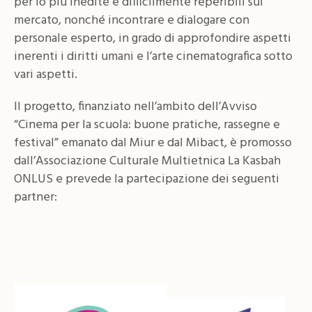
per lo più inedite e difficilmente reperibili sul
mercato, nonché incontrare e dialogare con
personale esperto, in grado di approfondire aspetti
inerenti i diritti umani e l’arte cinematografica sotto
vari aspetti.
Il progetto, finanziato nell’ambito dell’Avviso
“Cinema per la scuola: buone pratiche, rassegne e
festival” emanato dal Miur e dal Mibact, è promosso
dall’Associazione Culturale Multietnica La Kasbah
ONLUS e prevede la partecipazione dei seguenti
partner: