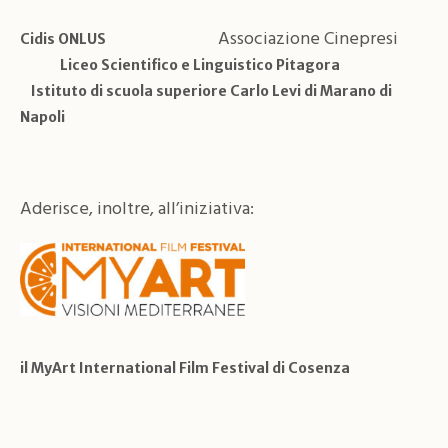
Associazione Cinepresi
Cidis ONLUS
Liceo Scientifico e Linguistico Pitagora
Istituto di scuola superiore Carlo Levi di Marano di
Napoli
Aderisce, inoltre, all’iniziativa:
il MyArt International Film Festival di Cosenza