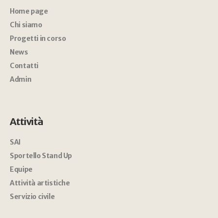
Home page
Chi siamo
Progetti in corso
News
Contatti
Admin
Attività
SAI
Sportello Stand Up
Equipe
Attività artistiche
Servizio civile