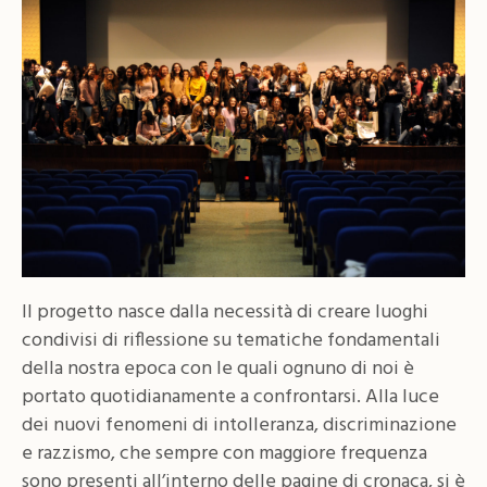
Il progetto nasce dalla necessità di creare luoghi
condivisi di riflessione su tematiche fondamentali
della nostra epoca con le quali ognuno di noi è
portato quotidianamente a confrontarsi. Alla luce
dei nuovi fenomeni di intolleranza, discriminazione
e razzismo, che sempre con maggiore frequenza
sono presenti all’interno delle pagine di cronaca, si è