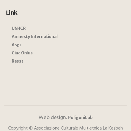
Link
UNHCR
Amnesty International
Asgi
Ciac Onlus
Resst
Web design:
PoligoniLab
Copyright © Associazione Culturale Multietnica La Kasbah