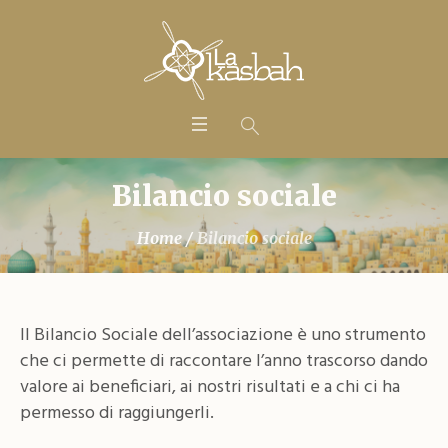
Bilancio sociale
Home
/
Bilancio sociale
Il Bilancio Sociale dell’associazione è uno strumento
che ci permette di raccontare l’anno trascorso dando
valore ai beneficiari, ai nostri risultati e a chi ci ha
permesso di raggiungerli.