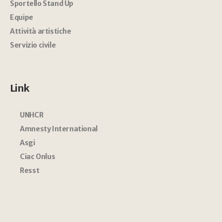
Sportello Stand Up
Equipe
Attività artistiche
Servizio civile
Link
UNHCR
Amnesty International
Asgi
Ciac Onlus
Resst