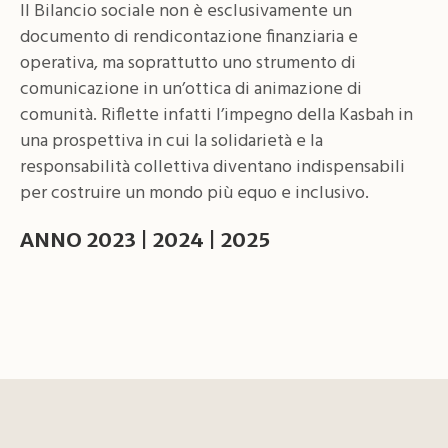
Il Bilancio sociale non è esclusivamente un
documento di rendicontazione finanziaria e
operativa, ma soprattutto uno strumento di
comunicazione in un’ottica di animazione di
comunità. Riflette infatti l’impegno della Kasbah in
una prospettiva in cui la solidarietà e la
responsabilità collettiva diventano indispensabili
per costruire un mondo più equo e inclusivo.
ANNO 2023
|
2024
|
2025