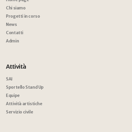
Chi siamo
Progetti in corso
News
Contatti
Admin
Attività
SAI
Sportello Stand Up
Equipe
Attività artistiche
Servizio civile