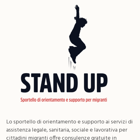
Lo sportello di orientamento e supporto ai servizi di
assistenza legale, sanitaria, sociale e lavorativa per
cittadini migranti offre consulenze gratuite in