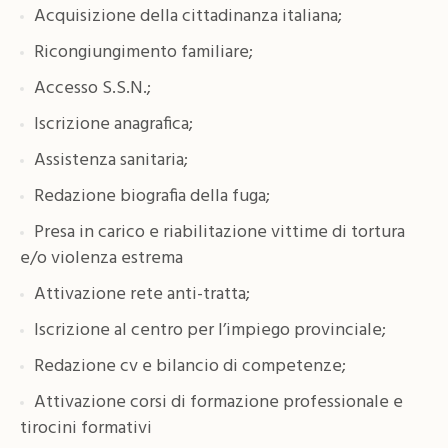
Acquisizione della cittadinanza italiana;
Ricongiungimento familiare;
Accesso S.S.N.;
Iscrizione anagrafica;
Assistenza sanitaria;
Redazione biografia della fuga;
Presa in carico e riabilitazione vittime di tortura
e/o violenza estrema
Attivazione rete anti-tratta;
Iscrizione al centro per l’impiego provinciale;
Redazione cv e bilancio di competenze;
Attivazione corsi di formazione professionale e
tirocini formativi