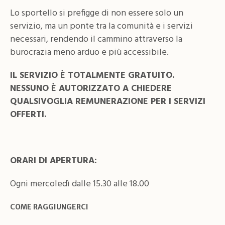
Lo sportello si prefigge di non essere solo un
servizio, ma un ponte tra la comunità e i servizi
necessari, rendendo il cammino attraverso la
burocrazia meno arduo e più accessibile.
IL SERVIZIO È TOTALMENTE GRATUITO.
NESSUNO È AUTORIZZATO A CHIEDERE
QUALSIVOGLIA REMUNERAZIONE PER I SERVIZI
OFFERTI.
ORARI DI APERTURA:
Ogni mercoledì dalle 15.30 alle 18.00
COME RAGGIUNGERCI