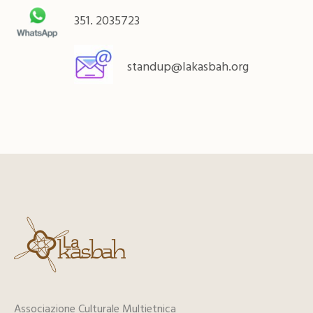
351. 2035723
standup@lakasbah.org
Associazione Culturale Multietnica