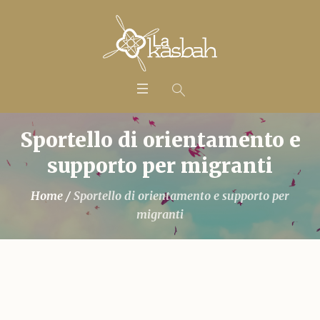
Sportello di orientamento e
supporto per migranti
Home
/
Sportello di orientamento e supporto per
migranti