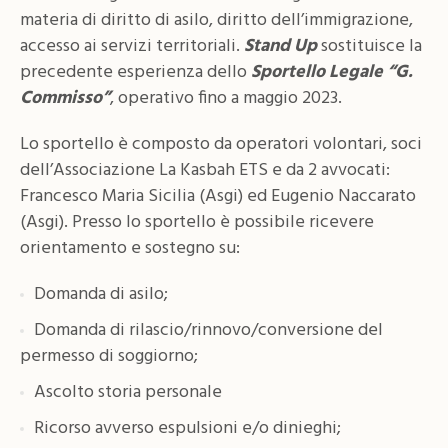
materia di diritto di asilo, diritto dell’immigrazione,
accesso ai servizi territoriali.
Stand Up
sostituisce la
precedente esperienza dello
Sportello Legale “G.
Commisso”
, operativo fino a maggio 2023.
Lo sportello è composto da operatori volontari, soci
dell’Associazione La Kasbah ETS e da 2 avvocati:
Francesco Maria Sicilia (Asgi) ed Eugenio Naccarato
(Asgi). Presso lo sportello è possibile ricevere
orientamento e sostegno su:
Domanda di asilo;
Domanda di rilascio/rinnovo/conversione del
permesso di soggiorno;
Ascolto storia personale
Ricorso avverso espulsioni e/o dinieghi;