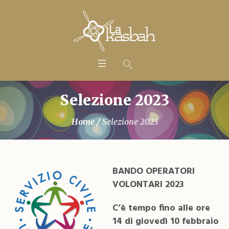
Selezione 2023
Home
/
Selezione 2023
BANDO OPERATORI
VOLONTARI 2023
C’è tempo fino alle ore
14 di giovedì 10 febbraio