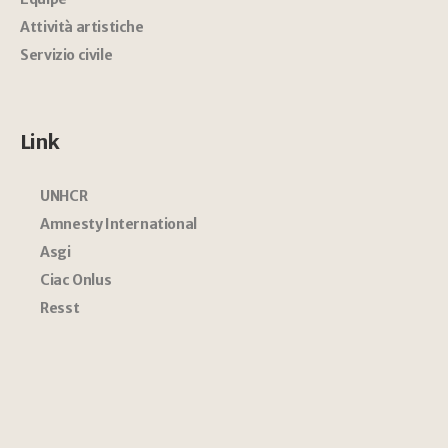
Attività artistiche
Servizio civile
Link
UNHCR
Amnesty International
Asgi
Ciac Onlus
Resst