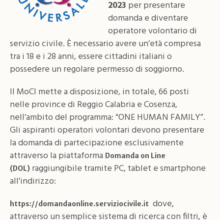
2023
per presentare
domanda e diventare
operatore volontario di
servizio civile. È necessario avere un’età compresa
tra i 18 e i 28 anni, essere cittadini italiani o
possedere un regolare permesso di soggiorno.
Il MoCI mette a disposizione, in totale, 66 posti
nelle province di Reggio Calabria e Cosenza,
nell’ambito del programma: “ONE HUMAN FAMILY”.
Gli aspiranti operatori volontari devono presentare
la domanda di partecipazione esclusivamente
attraverso la piattaforma
Domanda on Line
raggiungibile tramite PC, tablet e smartphone
(DOL)
all’indirizzo:
dove,
https://domandaonline.serviziocivile.it
attraverso un semplice sistema di ricerca con filtri, è