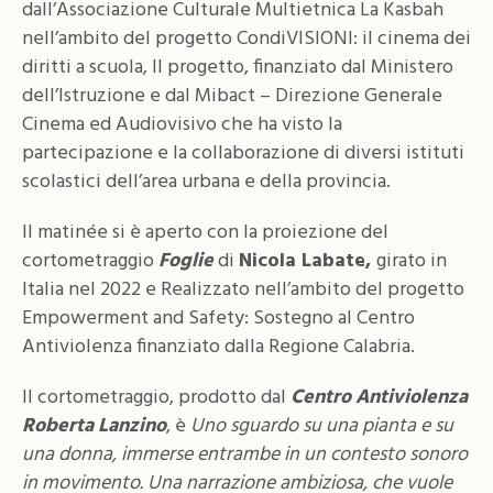
dall’Associazione Culturale Multietnica La Kasbah
nell’ambito del progetto CondiVISIONI: il cinema dei
diritti a scuola, Il progetto, finanziato dal Ministero
dell’Istruzione e dal Mibact – Direzione Generale
Cinema ed Audiovisivo che ha visto la
partecipazione e la collaborazione di diversi istituti
scolastici dell’area urbana e della provincia.
Il matinée si è aperto con la proiezione del
cortometraggio
Foglie
di
Nicola Labate,
girato in
Italia nel 2022 e Realizzato nell’ambito del progetto
Empowerment and Safety: Sostegno al Centro
Antiviolenza finanziato dalla Regione Calabria.
Il cortometraggio, prodotto dal
Centro Antiviolenza
Roberta Lanzino
, è
Uno sguardo su una pianta e su
una donna, immerse entrambe in un contesto sonoro
in movimento.
Una narrazione ambiziosa, che vuole