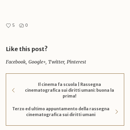
5
0
Like this post?
Facebook
Google+
Twitter
Pinterest
Il cinema fa scuola | Rassegna
cinematografica sui diritti umani: buona la
prima!
Terzo ed ultimo appuntamento della rassegna
cinematografica sui diritti umani