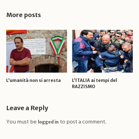
More posts
L’umanità non si arresta
L’ITALIA ai tempi del
RAZZISMO
Leave a Reply
You must be
to post a comment.
logged in