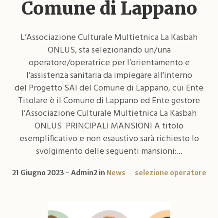
Comune di Lappano
L’Associazione Culturale Multietnica La Kasbah
ONLUS, sta selezionando un/una
operatore/operatrice per l’orientamento e
l’assistenza sanitaria da impiegare all’interno
del Progetto SAI del Comune di Lappano, cui Ente
Titolare è il Comune di Lappano ed Ente gestore
l’Associazione Culturale Multietnica La Kasbah
ONLUS PRINCIPALI MANSIONI A titolo
esemplificativo e non esaustivo sarà richiesto lo
svolgimento delle seguenti mansioni:...
21 Giugno 2023
Admin2
in
News
selezione operatore