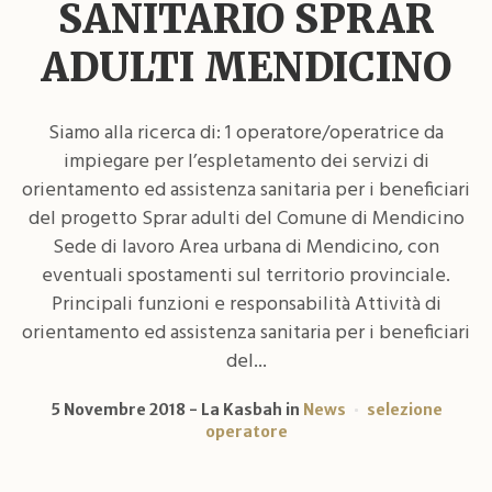
SANITARIO SPRAR
ADULTI MENDICINO
Siamo alla ricerca di: 1 operatore/operatrice da
impiegare per l’espletamento dei servizi di
orientamento ed assistenza sanitaria per i beneficiari
del progetto Sprar adulti del Comune di Mendicino
Sede di lavoro Area urbana di Mendicino, con
eventuali spostamenti sul territorio provinciale.
Principali funzioni e responsabilità Attività di
orientamento ed assistenza sanitaria per i beneficiari
del...
5 Novembre 2018
La Kasbah
in
News
selezione
operatore