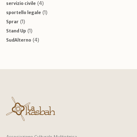
(4)
servizio civile
(1)
sportello legale
(1)
Sprar
(1)
Stand Up
(4)
SudAlterno