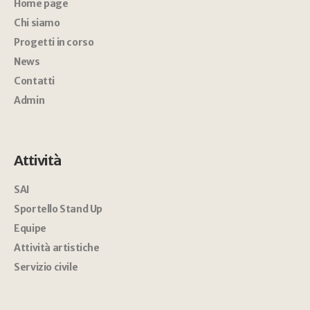
Home page
Chi siamo
Progetti in corso
News
Contatti
Admin
Attività
SAI
Sportello Stand Up
Equipe
Attività artistiche
Servizio civile