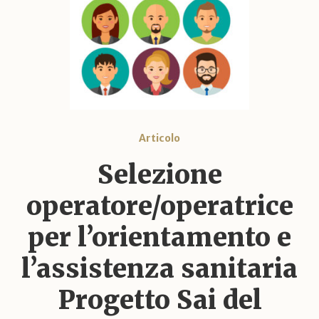
Articolo
Selezione
operatore/operatrice
per l’orientamento e
l’assistenza sanitaria
Progetto Sai del