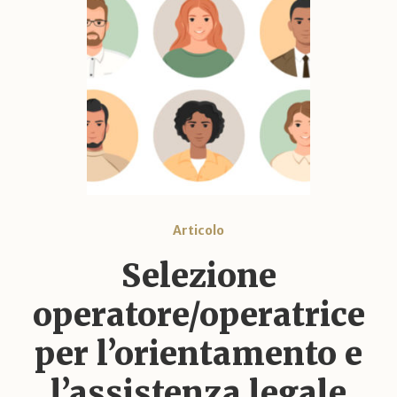
Articolo
Selezione
operatore/operatrice
per l’orientamento e
l’assistenza legale