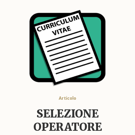
Articolo
SELEZIONE
OPERATORE