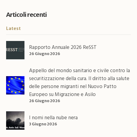
Articoli recenti
Latest
Rapporto Annuale 2026 ReSST
26 Giugno 2026
Appello del mondo sanitario e civile contro la
securitizzazione della cura. Il diritto alla salute
delle persone migranti nel Nuovo Patto
Europeo su Migrazione e Asilo
26 Giugno 2026
I nomi nella nube nera
3 Giugno 2026