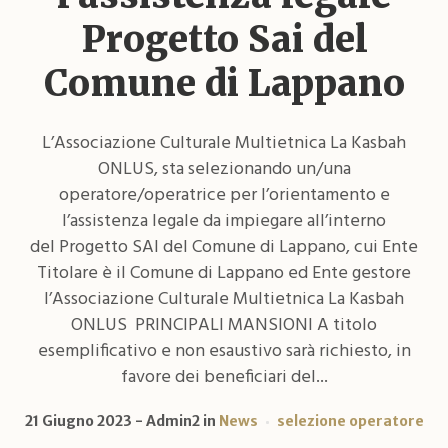
Progetto Sai del
Comune di Lappano
L’Associazione Culturale Multietnica La Kasbah
ONLUS, sta selezionando un/una
operatore/operatrice per l’orientamento e
l’assistenza legale da impiegare all’interno
del Progetto SAI del Comune di Lappano, cui Ente
Titolare è il Comune di Lappano ed Ente gestore
l’Associazione Culturale Multietnica La Kasbah
ONLUS PRINCIPALI MANSIONI A titolo
esemplificativo e non esaustivo sarà richiesto, in
favore dei beneficiari del...
21 Giugno 2023
Admin2
in
News
selezione operatore