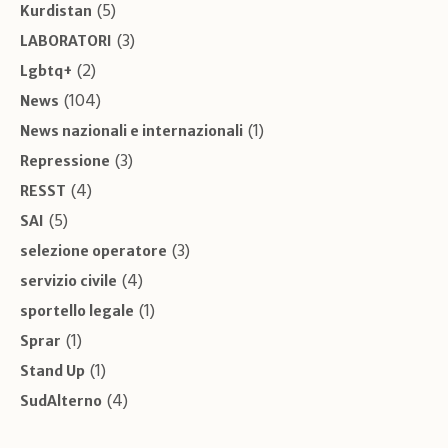
(5)
Kurdistan
(3)
LABORATORI
(2)
Lgbtq+
(104)
News
(1)
News nazionali e internazionali
(3)
Repressione
(4)
RESST
(5)
SAI
(3)
selezione operatore
(4)
servizio civile
(1)
sportello legale
(1)
Sprar
(1)
Stand Up
(4)
SudAlterno