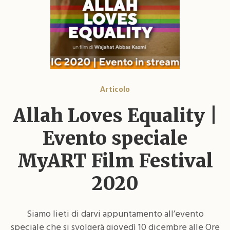
Articolo
Allah Loves Equality |
Evento speciale
MyART Film Festival
2020
Siamo lieti di darvi appuntamento all’evento
speciale che si svolgerà giovedì 10 dicembre alle Ore