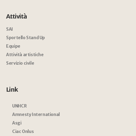
Attività
SAI
Sportello Stand Up
Equipe
Attività artistiche
Servizio civile
Link
UNHCR
Amnesty International
Asgi
Ciac Onlus