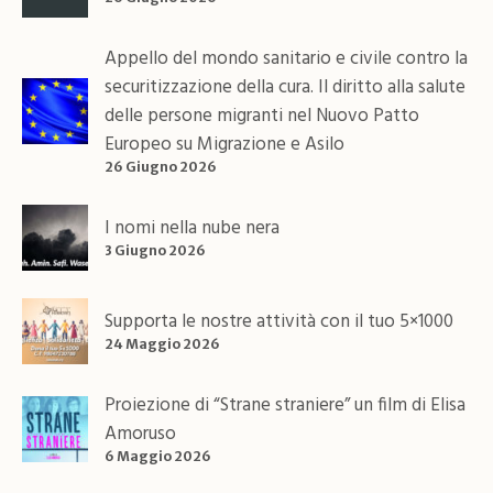
Appello del mondo sanitario e civile contro la
securitizzazione della cura. Il diritto alla salute
delle persone migranti nel Nuovo Patto
Europeo su Migrazione e Asilo
26 Giugno 2026
I nomi nella nube nera
3 Giugno 2026
Supporta le nostre attività con il tuo 5×1000
24 Maggio 2026
Proiezione di “Strane straniere” un film di Elisa
Amoruso
6 Maggio 2026