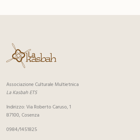
Associazione Culturale Multietnica
La Kasbah ETS
Indirizzo: Via Roberto Caruso, 1
87100, Cosenza
0984/1451825