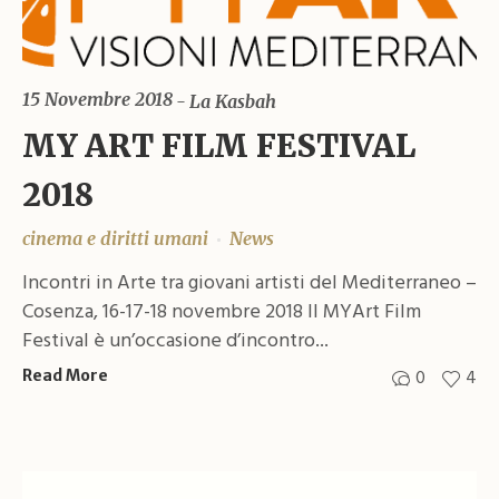
15 Novembre 2018
La Kasbah
MY ART FILM FESTIVAL
2018
cinema e diritti umani
News
Incontri in Arte tra giovani artisti del Mediterraneo –
Cosenza, 16-17-18 novembre 2018 Il MYArt Film
Festival è un’occasione d’incontro...
0
4
Read More