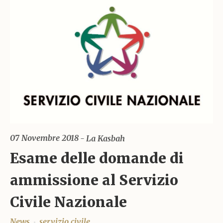
07 Novembre 2018
La Kasbah
Esame delle domande di
ammissione al Servizio
Civile Nazionale
News
servizio civile