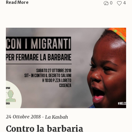
0
4
Read More
24 Ottobre 2018
La Kasbah
Contro la barbaria