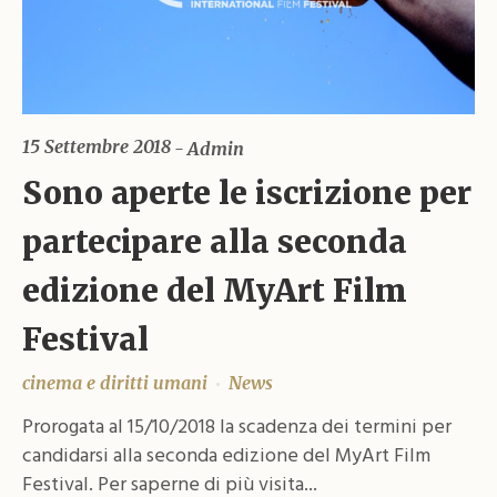
15 Settembre 2018
Admin
Sono aperte le iscrizione per
partecipare alla seconda
edizione del MyArt Film
Festival
cinema e diritti umani
News
Prorogata al 15/10/2018 la scadenza dei termini per
candidarsi alla seconda edizione del MyArt Film
Festival. Per saperne di più visita...