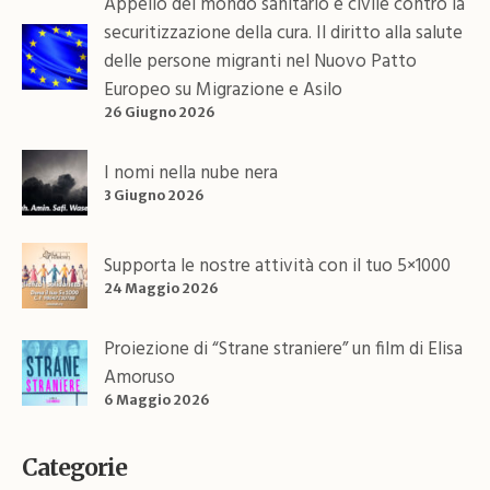
Appello del mondo sanitario e civile contro la
securitizzazione della cura. Il diritto alla salute
delle persone migranti nel Nuovo Patto
Europeo su Migrazione e Asilo
26 Giugno 2026
I nomi nella nube nera
3 Giugno 2026
Supporta le nostre attività con il tuo 5×1000
24 Maggio 2026
Proiezione di “Strane straniere” un film di Elisa
Amoruso
6 Maggio 2026
Categorie