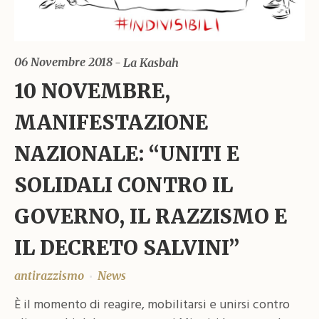
06 Novembre 2018
La Kasbah
10 NOVEMBRE,
MANIFESTAZIONE
NAZIONALE: “UNITI E
SOLIDALI CONTRO IL
GOVERNO, IL RAZZISMO E
IL DECRETO SALVINI”
antirazzismo
News
È il momento di reagire, mobilitarsi e unirsi contro