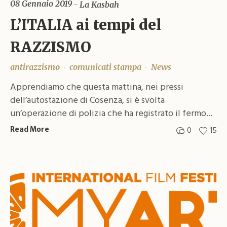
08 Gennaio 2019
La Kasbah
L’ITALIA ai tempi del
RAZZISMO
antirazzismo
comunicati stampa
News
Apprendiamo che questa mattina, nei pressi
dell’autostazione di Cosenza, si è svolta
un’operazione di polizia che ha registrato il fermo...
0
15
Read More