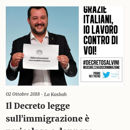
02 Ottobre 2018
La Kasbah
Il Decreto legge
sull’immigrazione è