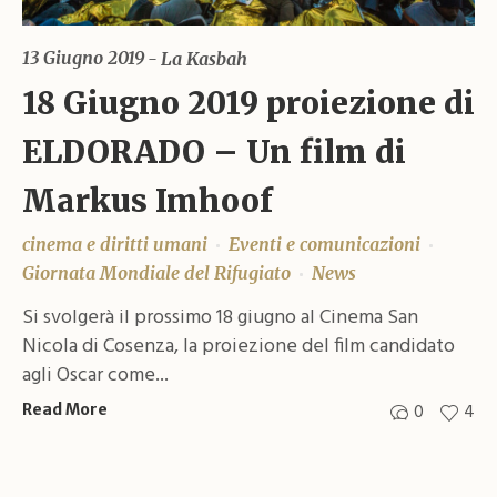
13 Giugno 2019
La Kasbah
18 Giugno 2019 proiezione di
ELDORADO – Un film di
Markus Imhoof
cinema e diritti umani
Eventi e comunicazioni
Giornata Mondiale del Rifugiato
News
Si svolgerà il prossimo 18 giugno al Cinema San
Nicola di Cosenza, la proiezione del film candidato
agli Oscar come...
0
4
Read More