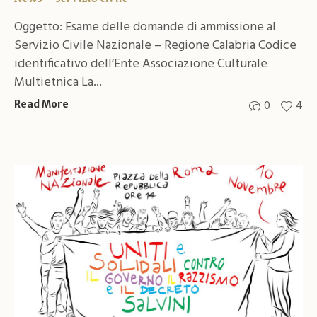
Oggetto: Esame delle domande di ammissione al
Servizio Civile Nazionale – Regione Calabria Codice
identificativo dell’Ente Associazione Culturale
Multietnica La...
0
4
Read More