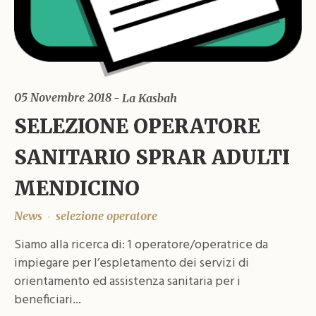
05 Novembre 2018
La Kasbah
SELEZIONE OPERATORE
SANITARIO SPRAR ADULTI
MENDICINO
News
selezione operatore
Siamo alla ricerca di: 1 operatore/operatrice da
impiegare per l’espletamento dei servizi di
orientamento ed assistenza sanitaria per i
beneficiari...