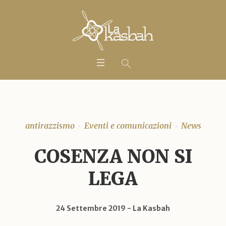
antirazzismo
Eventi e comunicazioni
News
COSENZA NON SI
LEGA
24 Settembre 2019
La Kasbah