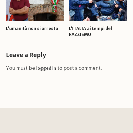
L’umanità non si arresta
L’ITALIA ai tempi del
RAZZISMO
Leave a Reply
You must be
to post a comment.
logged in