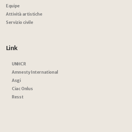
Equipe
Attività artistiche
Servizio civile
Link
UNHCR
Amnesty International
Asgi
Ciac Onlus
Resst