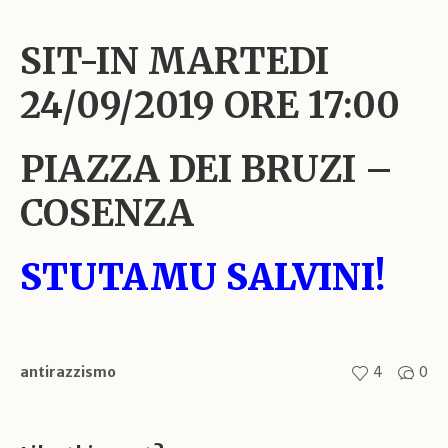
SIT-IN MARTEDI
24/09/2019 ORE 17:00
PIAZZA DEI BRUZI –
COSENZA
STUTAMU SALVINI!
4
0
antirazzismo