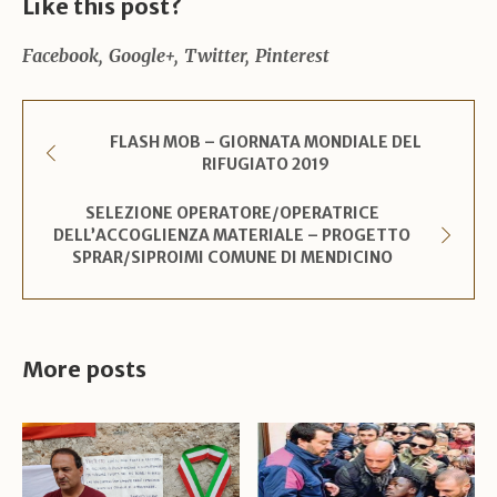
Like this post?
Facebook
Google+
Twitter
Pinterest
FLASH MOB – GIORNATA MONDIALE DEL
RIFUGIATO 2019
SELEZIONE OPERATORE/OPERATRICE
DELL’ACCOGLIENZA MATERIALE – PROGETTO
SPRAR/SIPROIMI COMUNE DI MENDICINO
More posts