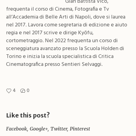
Gian Battista Vico,
frequenta il corso di Cinema, Fotografia e Tv
all’Accademia di Belle Arti di Napoli, dove si laurea
nel 2017. Lavora come segretaria di edizione e aiuto
regia e nel 2017 scrive e dirige Kyōfu,
cortometraggio. Nel 2022 frequenta un corso di
sceneggiatura avanzato presso la Scuola Holden di
Torino e inizia la scuola specialistica di Critica
Cinematografica presso Sentieri Selvaggi.
4
0
Like this post?
Facebook
Google+
Twitter
Pinterest