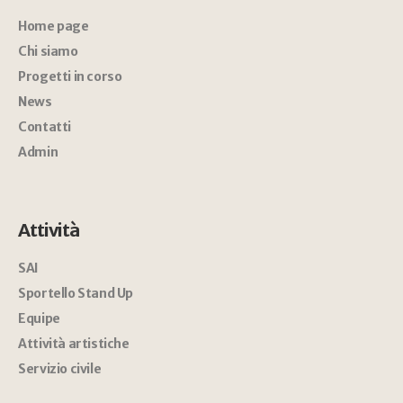
Home page
Chi siamo
Progetti in corso
News
Contatti
Admin
Attività
SAI
Sportello Stand Up
Equipe
Attività artistiche
Servizio civile