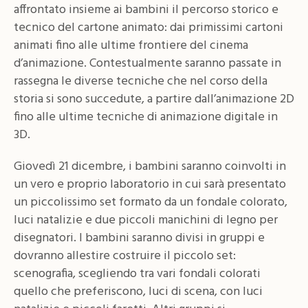
affrontato insieme ai bambini il percorso storico e
tecnico del cartone animato: dai primissimi cartoni
animati fino alle ultime frontiere del cinema
d’animazione. Contestualmente saranno passate in
rassegna le diverse tecniche che nel corso della
storia si sono succedute, a partire dall’animazione 2D
fino alle ultime tecniche di animazione digitale in
3D.
Giovedì 21 dicembre, i bambini saranno coinvolti in
un vero e proprio laboratorio in cui sarà presentato
un piccolissimo set formato da un fondale colorato,
luci natalizie e due piccoli manichini di legno per
disegnatori. I bambini saranno divisi in gruppi e
dovranno allestire costruire il piccolo set:
scenografia, scegliendo tra vari fondali colorati
quello che preferiscono, luci di scena, con luci