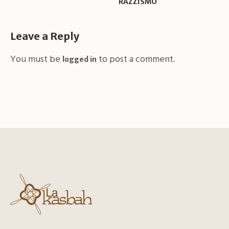
RAZZISMO
Leave a Reply
You must be
to post a comment.
logged in