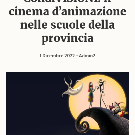
cinema d’animazione
nelle scuole della
provincia
1 Dicembre 2022
Admin2