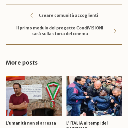
Creare comunità accoglienti
Il primo modulo del progetto CondiVISIONI
sarà sulla storia del cinema
More posts
L’umanità non si arresta
L’ITALIA ai tempi del