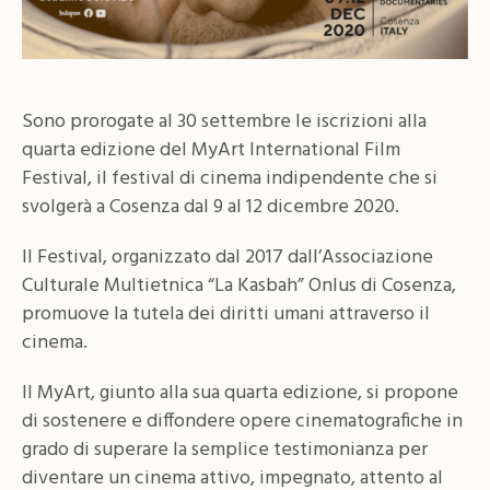
Sono prorogate al 30 settembre le iscrizioni alla
quarta edizione del MyArt International Film
Festival, il festival di cinema indipendente che si
svolgerà a Cosenza dal 9 al 12 dicembre 2020.
Il Festival, organizzato dal 2017 dall’Associazione
Culturale Multietnica “La Kasbah” Onlus di Cosenza,
promuove la tutela dei diritti umani attraverso il
cinema.
Il MyArt, giunto alla sua quarta edizione, si propone
di sostenere e diffondere opere cinematografiche in
grado di superare la semplice testimonianza per
diventare un cinema attivo, impegnato, attento al