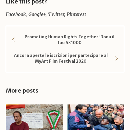
Like this post?
Facebook
Google+
Twitter
Pinterest
Promoting Human Rights Together! Dona il
tuo 5×1000
Ancora aperte le iscrizioni per partecipare al
MyArt Film Festival 2020
More posts