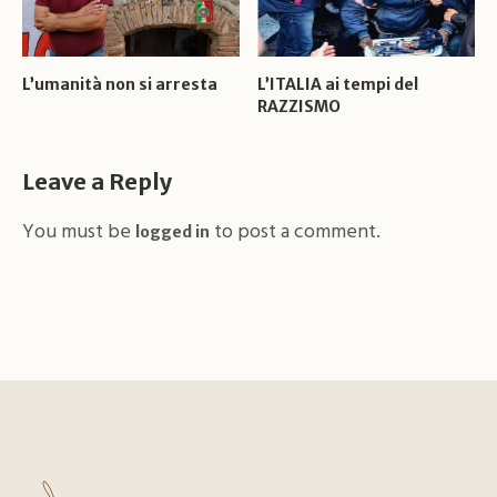
L’umanità non si arresta
L’ITALIA ai tempi del
RAZZISMO
Leave a Reply
You must be
to post a comment.
logged in