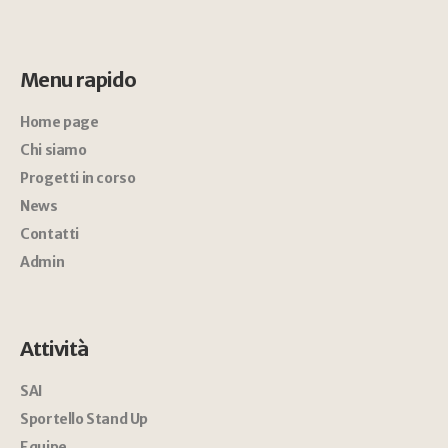
Menu rapido
Home page
Chi siamo
Progetti in corso
News
Contatti
Admin
Attività
SAI
Sportello Stand Up
Equipe