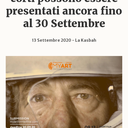
presentati ancora fino
al 30 Settembre
13 Settembre 2020
La Kasbah