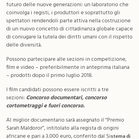
futuro delle nuove generazioni: un laboratorio che
coinvolga i registi, i produttori e soprattutto gli
spettatori rendendoli parte attiva nella costruzione
di un nuovo concetto di cittadinanza globale capace
di coniugare la tutela dei diritti umani con il rispetto
delle diversità.
Possono partecipare alle sezioni in competizione,
film e video – preferibilmente in anteprima italiana
– prodotti dopo il primo luglio 2018.
I film candidati possono essere iscritti a tre
sezioni:
Concorso documentari, concorso
cortometraggi e fuori concorso.
Al miglior documentario sarà assegnato il “Premio
Sarah Maldoror”, intitolato alla regista di origini
africane e pari a 3.000 euro, conferito dal Si
stema di