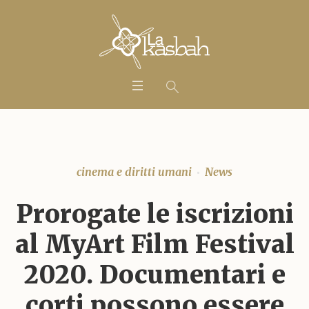
cinema e diritti umani
News
Prorogate le iscrizioni
al MyArt Film Festival
2020. Documentari e
corti possono essere