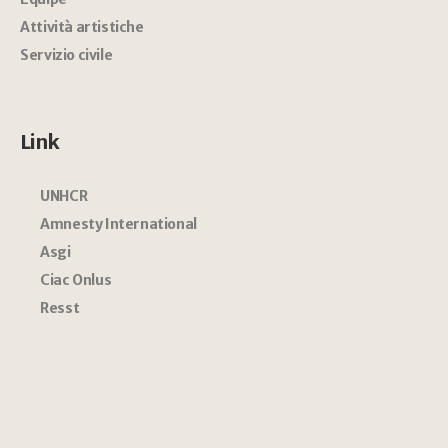
Attività artistiche
Servizio civile
Link
UNHCR
Amnesty International
Asgi
Ciac Onlus
Resst