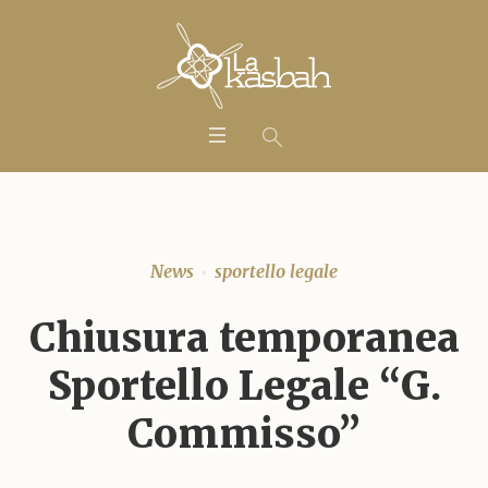
News
sportello legale
Chiusura temporanea
Sportello Legale “G.
Commisso”