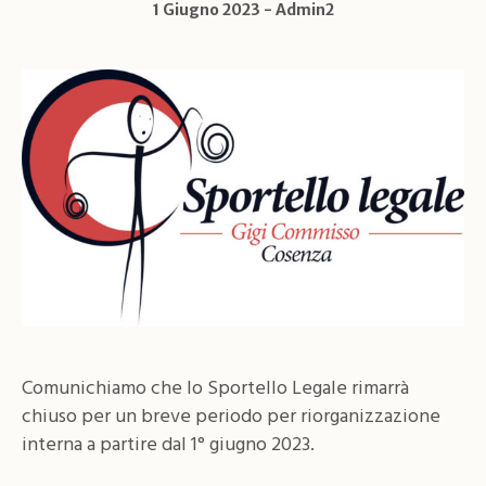
1 Giugno 2023
Admin2
Comunichiamo che lo Sportello Legale rimarrà
chiuso per un breve periodo per riorganizzazione
interna a partire dal 1° giugno 2023.