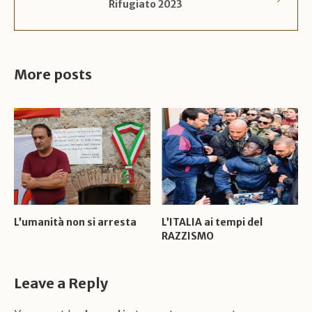
Rifugiato 2023
More posts
L’umanità non si arresta
L’ITALIA ai tempi del
RAZZISMO
Leave a Reply