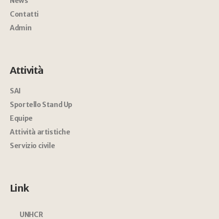
News
Contatti
Admin
Attività
SAI
Sportello Stand Up
Equipe
Attività artistiche
Servizio civile
Link
UNHCR