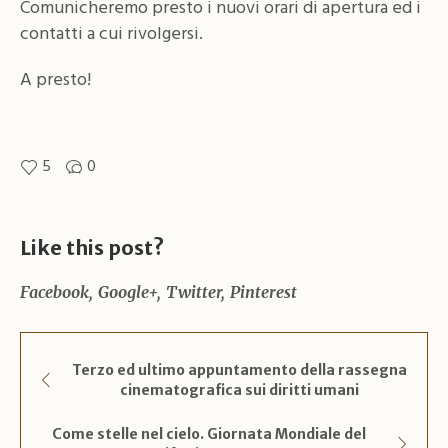
Comunicheremo presto i nuovi orari di apertura ed i
contatti a cui rivolgersi.
A presto!
5
0
Like this post?
Facebook
Google+
Twitter
Pinterest
Terzo ed ultimo appuntamento della rassegna
cinematografica sui diritti umani
Come stelle nel cielo. Giornata Mondiale del