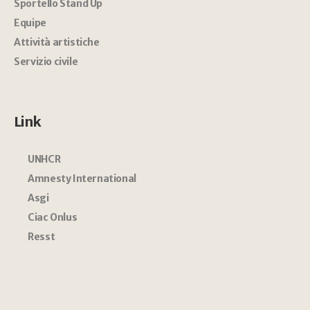
Sportello Stand Up
Equipe
Attività artistiche
Servizio civile
Link
UNHCR
Amnesty International
Asgi
Ciac Onlus
Resst