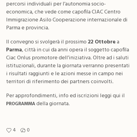
percorsi individuali per l’autonomia socio-
economica, che vede come capofila CIAC Centro
Immigrazione Asilo Cooperazione internazionale di
Parma e provincia.
Il convegno si svolgerà il prossimo
22 Ottobre
a
Parma
, città in cui da anni opera il soggetto capofila
Ciac Onlus promotore dell’iniziativa. Oltre ad i saluti
istituzionali, durante la giornata verranno presentati
i risultati raggiunti e le azioni messe in campo nei
territori di riferimento dei partners coinvolti.
Per approfondimenti, info ed iscrizioni leggi qui il
della giornata.
PROGRAMMA
4
0