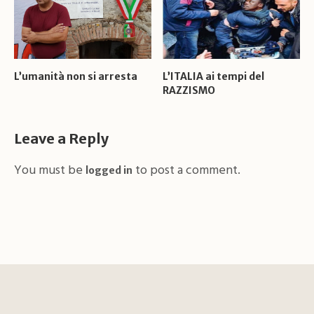
L’umanità non si arresta
L’ITALIA ai tempi del
RAZZISMO
Leave a Reply
You must be
to post a comment.
logged in