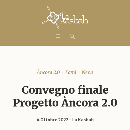
Àncora 2.0
Fami
News
Convegno finale
Progetto Àncora 2.0
4 Ottobre 2022
La Kasbah