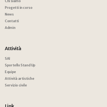
Chi siamo
Progetti in corso
News
Contatti
Admin
Attività
SAI
Sportello Stand Up
Equipe
Attività artistiche
Servizio civile
Link