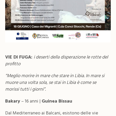
VIE DI FUGA:
i deserti della disperazione le rotte del
profitto
“Meglio morire in mare che stare in Libia. In mare si
muore una volta sola, se stai in Libia è come se
morissi tutti i giorni”.
Bakary
– 16 anni |
Guinea Bissau
Dal Mediterraneo ai Balcani, esistono delle vie