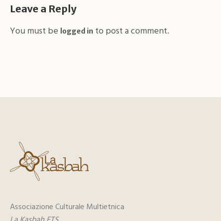
Leave a Reply
You must be
to post a comment.
logged in
Associazione Culturale Multietnica
La Kasbah ETS