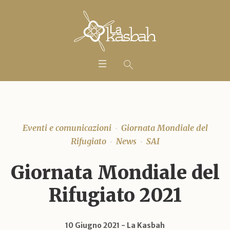
Eventi e comunicazioni
Giornata Mondiale del
Rifugiato
News
SAI
Giornata Mondiale del
Rifugiato 2021
10 Giugno 2021
La Kasbah