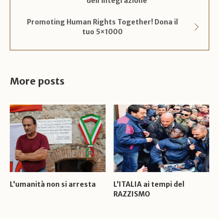
dell’integrazione
Promoting Human Rights Together! Dona il
tuo 5×1000
More posts
L’umanità non si arresta
L’ITALIA ai tempi del
RAZZISMO