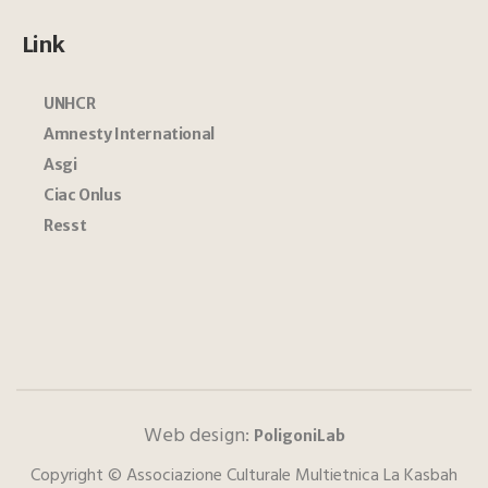
Link
UNHCR
Amnesty International
Asgi
Ciac Onlus
Resst
Web design:
PoligoniLab
Copyright © Associazione Culturale Multietnica La Kasbah