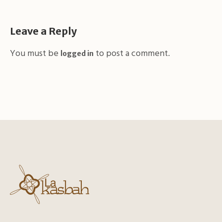
Leave a Reply
You must be
to post a comment.
logged in