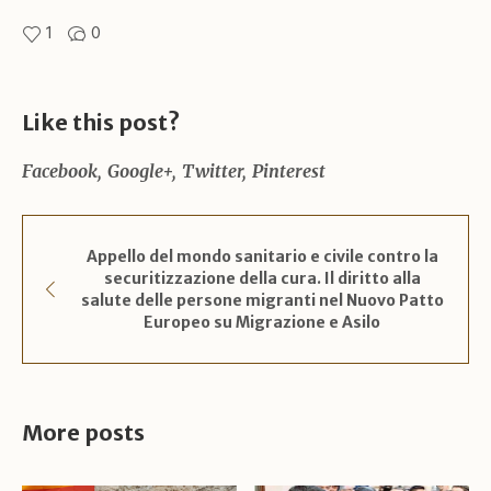
1
0
Like this post?
Facebook
Google+
Twitter
Pinterest
Appello del mondo sanitario e civile contro la
securitizzazione della cura. Il diritto alla
salute delle persone migranti nel Nuovo Patto
Europeo su Migrazione e Asilo
More posts