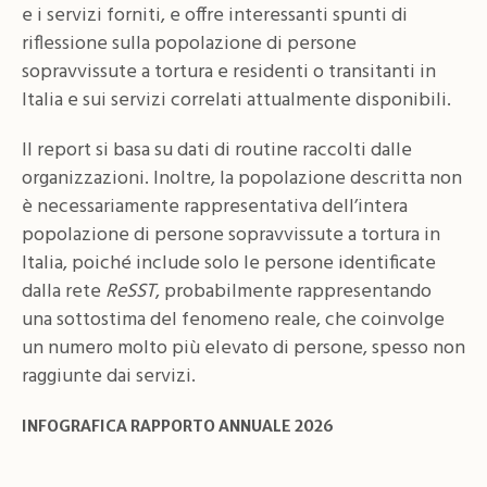
e i servizi forniti, e offre interessanti spunti di
riflessione sulla popolazione di persone
sopravvissute a tortura e residenti o transitanti in
Italia e sui servizi correlati attualmente disponibili.
Il report si basa su dati di routine raccolti dalle
organizzazioni. Inoltre, la popolazione descritta non
è necessariamente rappresentativa dell’intera
popolazione di persone sopravvissute a tortura in
Italia, poiché include solo le persone identificate
dalla rete
ReSST
, probabilmente rappresentando
una sottostima del fenomeno reale, che coinvolge
un numero molto più elevato di persone, spesso non
raggiunte dai servizi.
INFOGRAFICA RAPPORTO ANNUALE 2026