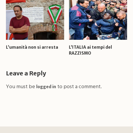
L’umanità non si arresta
L’ITALIA ai tempi del
RAZZISMO
Leave a Reply
You must be
to post a comment.
logged in