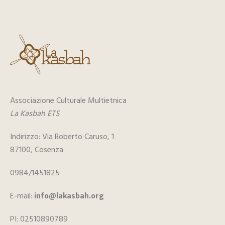
Associazione Culturale Multietnica
La Kasbah ETS
Indirizzo: Via Roberto Caruso, 1
87100, Cosenza
0984/1451825
E-mail:
info@lakasbah.org
PI: 02510890789