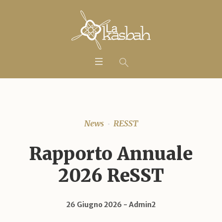
News
RESST
Rapporto Annuale
2026 ReSST
26 Giugno 2026
Admin2