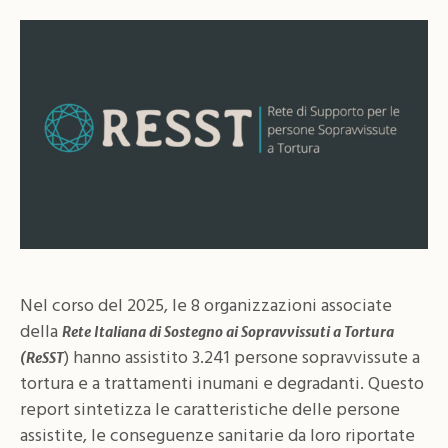
Nel corso del 2025, le 8 organizzazioni associate
della
Rete Italiana di Sostegno ai Sopravvissuti a Tortura
) hanno assistito 3.241 persone sopravvissute a
(ReSST
tortura e a trattamenti inumani e degradanti. Questo
report sintetizza le caratteristiche delle persone
assistite, le conseguenze sanitarie da loro riportate